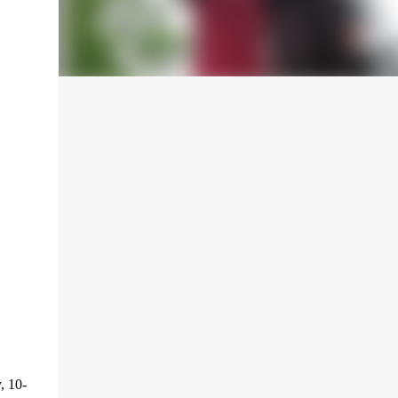
, 10-