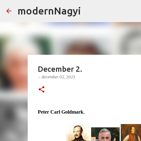
modernNagyi
December 2.
–
december 02, 2023
Peter Carl Goldmark
,