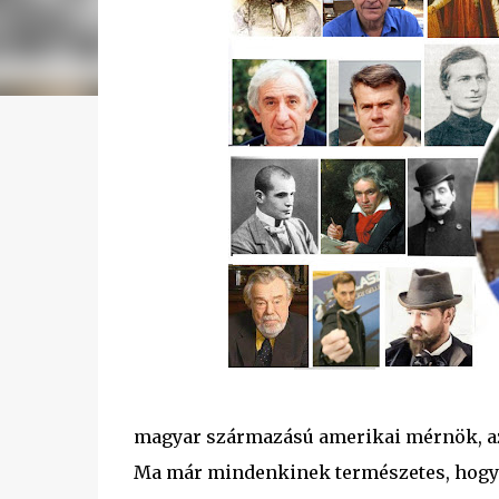
magyar származású amerikai mérnök, az 
Ma már mindenkinek természetes, hogy 