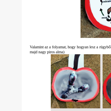
Valamint az a folyamat, hogy hogyan lesz a rügyből 
majd nagy piros alma)