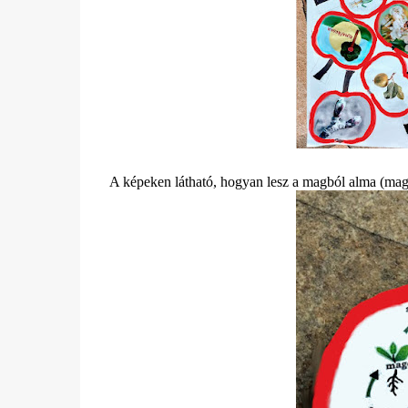
A képeken látható, hogyan lesz a magból alma (mag