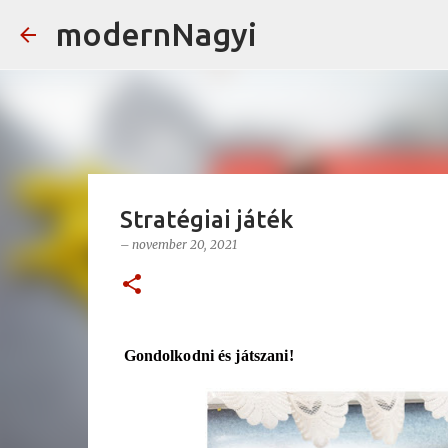
modernNagyi
Stratégiai játék
–
november 20, 2021
Gondolkodni és játszani!