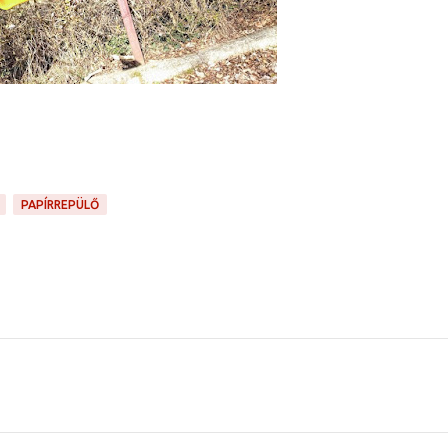
PAPÍRREPÜLŐ